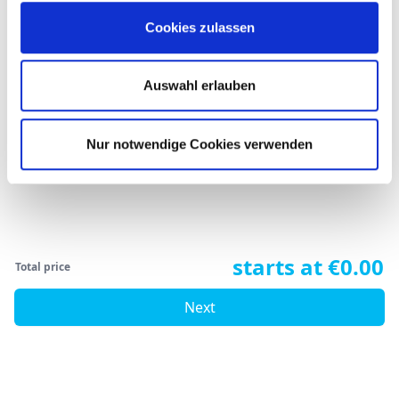
Babies
Cookies zulassen
Auswahl erlauben
Add room
Nur notwendige Cookies verwenden
starts at €0.00
Total price